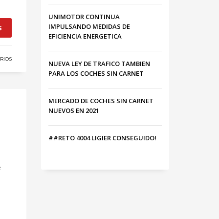
UNIMOTOR CONTINUA
IMPULSANDO MEDIDAS DE
S
EFICIENCIA ENERGETICA
RIOS
NUEVA LEY DE TRAFICO TAMBIEN
PARA LOS COCHES SIN CARNET
MERCADO DE COCHES SIN CARNET
NUEVOS EN 2021
##RETO 4004 LIGIER CONSEGUIDO!
e