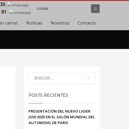
 35
LOGIN
 81
in carnet
Noticias
Nosotros
Contacto
POSTS RECIENTES
PRESENTACIÓN DEL NUEVO LIGIER
JS50 2025 EN EL SALÓN MUNDIAL DEL
AUTOMOVIL DE PARIS