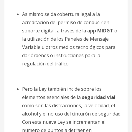
Asimismo se da cobertura legal a la
acreditación del permiso de conducir en
soporte digital, a través de la
app MIDGT
o
la utilización de los Paneles de Mensaje
Variable u otros medios tecnológicos para
dar órdenes o instrucciones para la
regulación del tráfico.
Pero la Ley también incide sobre los
elementos esenciales de la
seguridad vial
como son las distracciones, la velocidad, el
alcohol y el no uso del cinturón de seguridad.
Con esta nueva Ley se incrementan el
número de puntos a detraer en