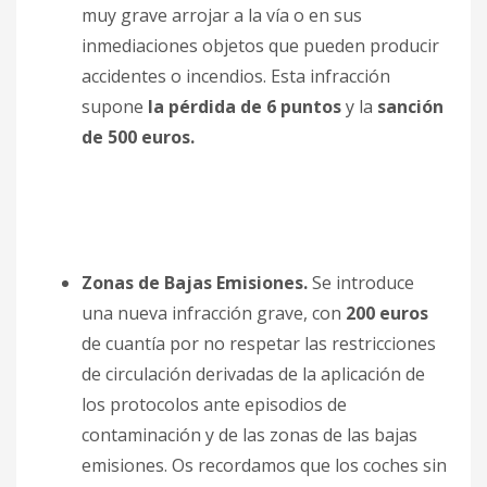
muy grave arrojar a la vía o en sus
inmediaciones objetos que pueden producir
accidentes o incendios. Esta infracción
supone
la pérdida de 6 puntos
y la
sanción
de 500 euros.
Zonas de Bajas Emisiones.
Se introduce
una nueva infracción grave, con
200 euros
de cuantía por no respetar las restricciones
de circulación derivadas de la aplicación de
los protocolos ante episodios de
contaminación y de las zonas de las bajas
emisiones. Os recordamos que los coches sin