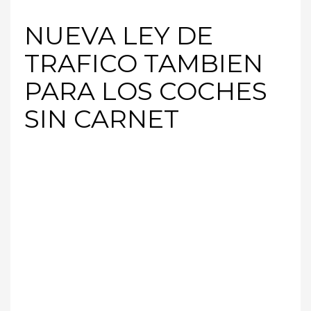
NUEVA LEY DE
TRAFICO TAMBIEN
PARA LOS COCHES
SIN CARNET