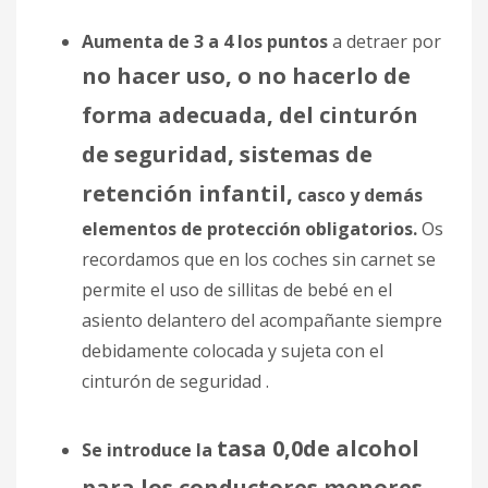
Aumenta de 3 a 4 los puntos
a detraer por
no hacer uso, o no hacerlo de
forma adecuada, del cinturón
de seguridad, sistemas de
retención infantil,
casco y demás
elementos de protección obligatorios
.
Os
recordamos que en los coches sin carnet se
permite el uso de sillitas de bebé en el
asiento delantero del acompañante siempre
debidamente colocada y sujeta con el
cinturón de seguridad .
tasa 0,0de alcohol
Se introduce la
para los conductores menores