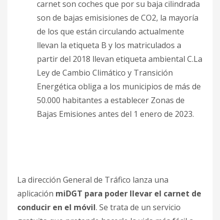
carnet son coches que por su baja cilindrada
son de bajas emisisiones de CO2, la mayoría
de los que están circulando actualmente
llevan la etiqueta B y los matriculados a
partir del 2018 llevan etiqueta ambiental C.La
Ley de Cambio Climático y Transición
Energética obliga a los municipios de más de
50.000 habitantes a establecer Zonas de
Bajas Emisiones antes del 1 enero de 2023.
La dirección General de Tráfico lanza una
aplicación
miDGT
para poder llevar el carnet de
conducir en el móvil
. Se trata de un servicio