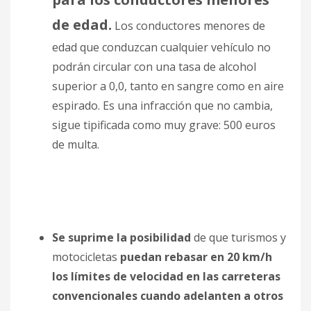
de edad.
Los conductores menores de
edad que conduzcan cualquier vehículo no
podrán circular con una tasa de alcohol
superior a 0,0, tanto en sangre como en aire
espirado. Es una infracción que no cambia,
sigue tipificada como muy grave: 500 euros
de multa.
Se suprime la posibilidad
de que turismos y
motocicletas
puedan rebasar en 20 km/h
los límites de velocidad en las carreteras
convencionales cuando adelanten a otros