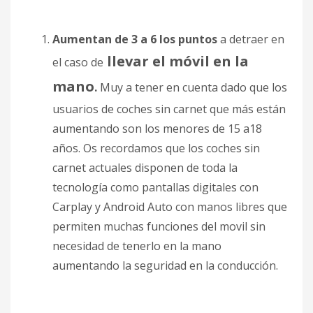
Aumentan de 3 a 6 los puntos
a detraer en
llevar el móvil en la
el caso de
mano
.
Muy a tener en cuenta dado que los
usuarios de coches sin carnet que más están
aumentando son los menores de 15 a18
años. Os recordamos que los coches sin
carnet actuales disponen de toda la
tecnología como pantallas digitales con
Carplay y Android Auto con manos libres que
permiten muchas funciones del movil sin
necesidad de tenerlo en la mano
aumentando la seguridad en la conducción.