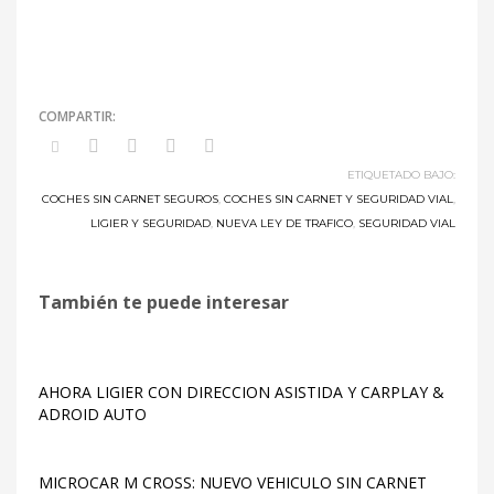
ETIQUETADO BAJO:
COCHES SIN CARNET SEGUROS
,
COCHES SIN CARNET Y SEGURIDAD VIAL
,
LIGIER Y SEGURIDAD
,
NUEVA LEY DE TRAFICO
,
SEGURIDAD VIAL
También te puede interesar
AHORA LIGIER CON DIRECCION ASISTIDA Y CARPLAY &
ADROID AUTO
MICROCAR M CROSS: NUEVO VEHICULO SIN CARNET