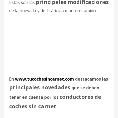
principales modificaciones
Estas son las
de la nueva Ley de Tráfico a modo resumido:
En
www.tucochesincarnet.com
destacamos las
principales novedades
que se deben
conductores de
tener en cuenta por los
coches sin carnet
: