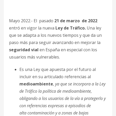
Mayo 2022.- El pasado
21 de marzo de 2022
entró en vigor la nueva
Ley de Tráfico.
Una ley
que se adapta a los nuevos tiempos y que da un
paso más para seguir avanzando en mejorar la
seguridad vial
en España en especial con los
usuarios más vulnerables.
Es una Ley que apuesta por el futuro al
incluir en su articulado referencias al
medioambiente
,
ya que se incorpora a la Ley
de Tráfico la política de medioambiente,
obligando a los usuarios de la vía a protegerlo y
con referencias expresas a episodios de
alta contaminación y a zonas de bajas