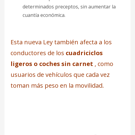
determinados preceptos, sin aumentar la
cuantía económica.
Esta nueva Ley también afecta a los
conductores de los
cuadriciclos
ligeros o coches sin carnet
, como
usuarios de vehículos que cada vez
toman más peso en la movilidad.