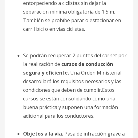
entorpeciendo a ciclistas sin dejar la
separación mínima obligatoria de 1,5 m.
También se prohíbe parar o estacionar en
carril bici o en vías ciclistas.
Se podrán recuperar 2 puntos del carnet por
la realización de
cursos de conducción
segura y eficiente.
Una Orden Ministerial
desarrollará los requisitos necesarios y las
condiciones que deben de cumplir.Estos
cursos se están consolidando como una
buena práctica y suponen una formación
adicional para los conductores.
Objetos a la vía.
Pasa de infracción grave a