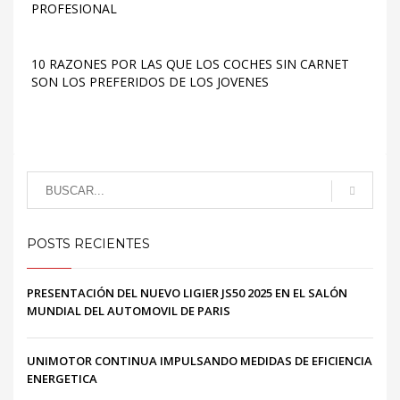
PROFESIONAL
10 RAZONES POR LAS QUE LOS COCHES SIN CARNET
SON LOS PREFERIDOS DE LOS JOVENES
POSTS RECIENTES
PRESENTACIÓN DEL NUEVO LIGIER JS50 2025 EN EL SALÓN
MUNDIAL DEL AUTOMOVIL DE PARIS
UNIMOTOR CONTINUA IMPULSANDO MEDIDAS DE EFICIENCIA
ENERGETICA