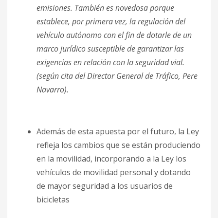
emisiones. También es novedosa porque
establece, por primera vez, la regulación del
vehículo autónomo con el fin de dotarle de un
marco jurídico susceptible de garantizar las
exigencias en relación con la seguridad vial
.
(según cita del Director General de Tráfico, Pere
Navarro).
Además de esta apuesta por el futuro, la Ley
refleja los cambios que se están produciendo
en la movilidad, incorporando a la Ley los
vehículos de movilidad personal y dotando
de mayor seguridad a los usuarios de
bicicletas