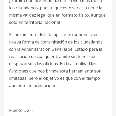
gratuito que pretende hacerle la vida más fácil a
los ciudadanos, puesto que este servicio tiene la
misma validez legal que en formato físico, aunque
solo en territorio nacional.
El lanzamiento de esta aplicación supone una
nueva forma de comunicación de los ciudadanos
con la Administración General del Estado para la
realización de cualquier trámite sin tener que
desplazarse a las oficinas. En la actualidad las
funciones que nos brinda esta herramienta son
limitadas, pero el objetivo es que con el tiempo
aumente en prestaciones.
Fuente DGT.