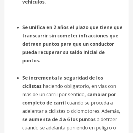
vehículos.
Se unifica en 2 años el plazo que tiene que
transcurrir sin cometer infracciones que
detraen puntos para que un conductor
pueda recuperar su saldo inicial de
puntos.
Se incrementa la seguridad de los
ciclistas
haciendo obligatorio, en vías con
más de un carril por sentido
, cambiar por
completo de carril
cuando se proceda a
adelantar a ciclistas o ciclomotores. Además
,
se aumenta de 4 a 6 los puntos
a detraer
cuando se adelanta poniendo en peligro o