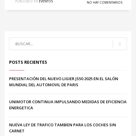
PUBLICADO EN
EVENTOS
NO HAY COMENTARIOS
POSTS RECIENTES
PRESENTACIÓN DEL NUEVO LIGIER JS50 2025 EN EL SALÓN
MUNDIAL DEL AUTOMOVIL DE PARIS
UNIMOTOR CONTINUA IMPULSANDO MEDIDAS DE EFICIENCIA
ENERGETICA
NUEVA LEY DE TRAFICO TAMBIEN PARA LOS COCHES SIN
CARNET