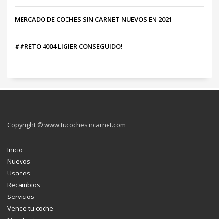
MERCADO DE COCHES SIN CARNET NUEVOS EN 2021
##RETO 4004 LIGIER CONSEGUIDO!
Copyright © www.tucochesincarnet.com
Inicio
Nuevos
Usados
Recambios
Servicios
Vende tu coche