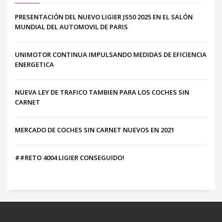
PRESENTACIÓN DEL NUEVO LIGIER JS50 2025 EN EL SALÓN
MUNDIAL DEL AUTOMOVIL DE PARIS
UNIMOTOR CONTINUA IMPULSANDO MEDIDAS DE EFICIENCIA
ENERGETICA
NUEVA LEY DE TRAFICO TAMBIEN PARA LOS COCHES SIN
CARNET
MERCADO DE COCHES SIN CARNET NUEVOS EN 2021
##RETO 4004 LIGIER CONSEGUIDO!