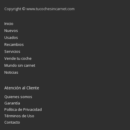
Copyright © www.tucochesincarnet.com
Inicio
Nuevos
Usados
Recambios
Servicios
Vende tu coche
Mundo sin carnet
Noticias
Atención al Cliente
Quienes somos
Garantía
Política de Privacidad
Términos de Uso
Contacto