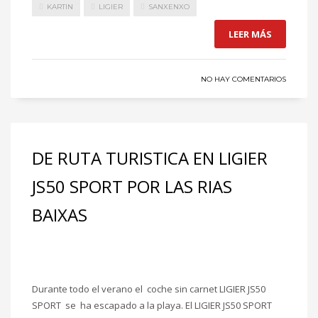
KARTIN
LIGIER
SANXENXO
LEER MÁS
NO HAY COMENTARIOS
DE RUTA TURISTICA EN LIGIER
JS50 SPORT POR LAS RIAS
BAIXAS
Durante todo el verano el coche sin carnet LIGIER JS50
SPORT se ha escapado a la playa. El LIGIER JS50 SPORT