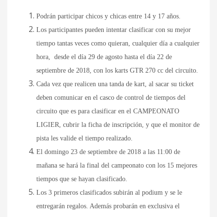
Podrán participar chicos y chicas entre 14 y 17 años.
Los participantes pueden intentar clasificar con su mejor
tiempo tantas veces como quieran, cualquier día a cualquier
hora, desde el día 29 de agosto hasta el día 22 de
septiembre de 2018, con los karts GTR 270 cc del circuito.
Cada vez que realicen una tanda de kart, al sacar su ticket
deben comunicar en el casco de control de tiempos del
circuito que es para clasificar en el CAMPEONATO
LIGIER, cubrir la ficha de inscripción, y que el monitor de
pista les valide el tiempo realizado.
El domingo 23 de septiembre de 2018 a las 11:00 de
mañana se hará la final del campeonato con los 15 mejores
tiempos que se hayan clasificado.
Los 3 primeros clasificados subirán al podium y se le
entregarán regalos. Además probarán en exclusiva el