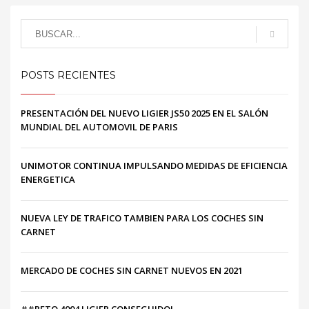
POSTS RECIENTES
PRESENTACIÓN DEL NUEVO LIGIER JS50 2025 EN EL SALÓN
MUNDIAL DEL AUTOMOVIL DE PARIS
UNIMOTOR CONTINUA IMPULSANDO MEDIDAS DE EFICIENCIA
ENERGETICA
NUEVA LEY DE TRAFICO TAMBIEN PARA LOS COCHES SIN
CARNET
MERCADO DE COCHES SIN CARNET NUEVOS EN 2021