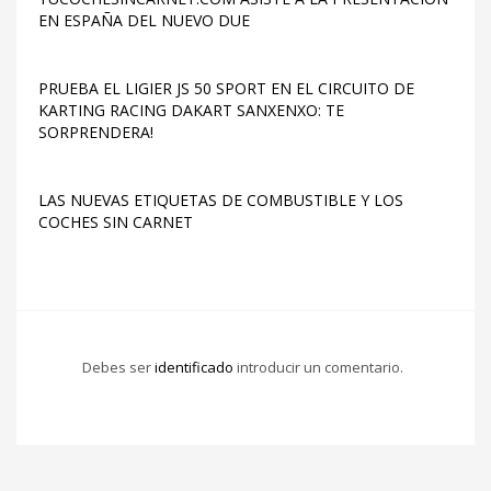
EN ESPAÑA DEL NUEVO DUE
PRUEBA EL LIGIER JS 50 SPORT EN EL CIRCUITO DE
KARTING RACING DAKART SANXENXO: TE
SORPRENDERA!
LAS NUEVAS ETIQUETAS DE COMBUSTIBLE Y LOS
COCHES SIN CARNET
Debes ser
identificado
introducir un comentario.