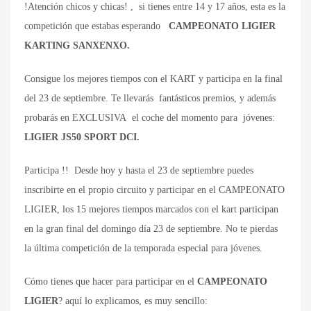
!Atención chicos y chicas! , si tienes entre 14 y 17 años, esta es la
competición que estabas esperando
CAMPEONATO LIGIER
KARTING SANXENXO.
Consigue los mejores tiempos con el KART y participa en la final
del 23 de septiembre. Te llevarás fantásticos premios, y además
probarás en EXCLUSIVA el coche del momento para jóvenes:
LIGIER JS50 SPORT DCI.
Participa !! Desde hoy y hasta el 23 de septiembre puedes
inscribirte en el propio circuito y participar en el CAMPEONATO
LIGIER, los 15 mejores tiempos marcados con el kart participan
en la gran final del domingo día 23 de septiembre. No te pierdas
la última competición de la temporada especial para jóvenes.
Cómo tienes que hacer para participar en el
CAMPEONATO
LIGIER
? aquí lo explicamos, es muy sencillo: