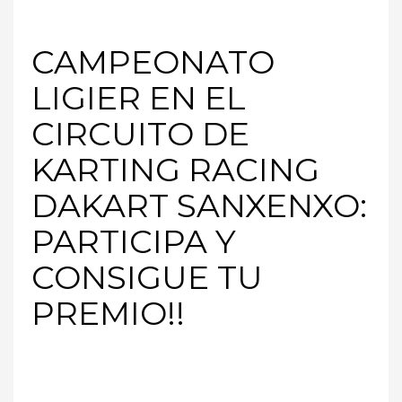
CAMPEONATO
LIGIER EN EL
CIRCUITO DE
KARTING RACING
DAKART SANXENXO:
PARTICIPA Y
CONSIGUE TU
PREMIO!!