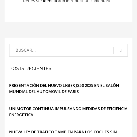
Debes ser
identificado
introducir un comentario.
POSTS RECIENTES
PRESENTACIÓN DEL NUEVO LIGIER JS50 2025 EN EL SALÓN
MUNDIAL DEL AUTOMOVIL DE PARIS
UNIMOTOR CONTINUA IMPULSANDO MEDIDAS DE EFICIENCIA
ENERGETICA
NUEVA LEY DE TRAFICO TAMBIEN PARA LOS COCHES SIN