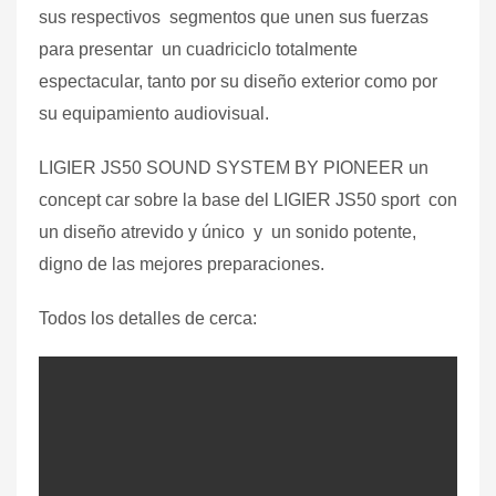
sus respectivos segmentos que unen sus fuerzas
para presentar un cuadriciclo totalmente
espectacular, tanto por su diseño exterior como por
su equipamiento audiovisual.
LIGIER JS50 SOUND SYSTEM BY PIONEER un
concept car sobre la base del LIGIER JS50 sport con
un diseño atrevido y único y un sonido potente,
digno de las mejores preparaciones.
Todos los detalles de cerca: