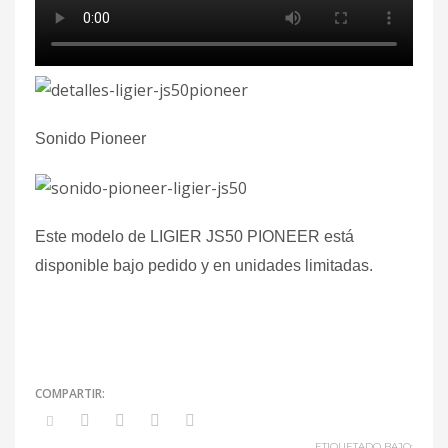
Sonido Pioneer
Este modelo de LIGIER JS50 PIONEER está
disponible bajo pedido y en unidades limitadas.
ETIQUETADO BAJO: