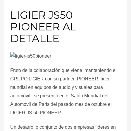
LIGIER JS50
PIONEER AL
DETALLE
Fruto de la colaboración que viene manteniendo el
GRUPO LIGIER con su partner PIONEER, líder
mundial en equipos de audio y visuales para
automóvil, se presentó en el Salón Mundial del
Automóvil de París del pasado mes de octubre el
LIGIER JS 50 PIONEER .
Un desarrollo conjunto de dos empresas líderes en