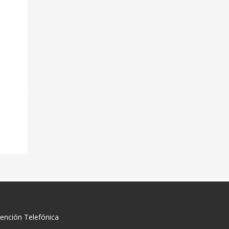
ención Telefónica