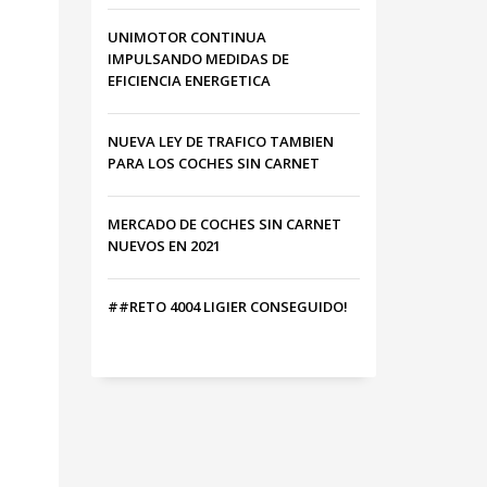
UNIMOTOR CONTINUA
IMPULSANDO MEDIDAS DE
EFICIENCIA ENERGETICA
NUEVA LEY DE TRAFICO TAMBIEN
PARA LOS COCHES SIN CARNET
MERCADO DE COCHES SIN CARNET
NUEVOS EN 2021
##RETO 4004 LIGIER CONSEGUIDO!