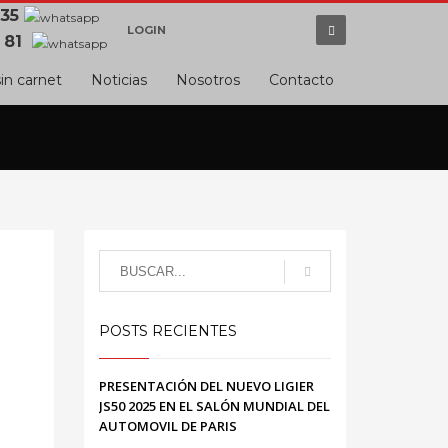
 35
LOGIN
 81
in carnet
Noticias
Nosotros
Contacto
POSTS RECIENTES
PRESENTACIÓN DEL NUEVO LIGIER
JS50 2025 EN EL SALÓN MUNDIAL DEL
AUTOMOVIL DE PARIS