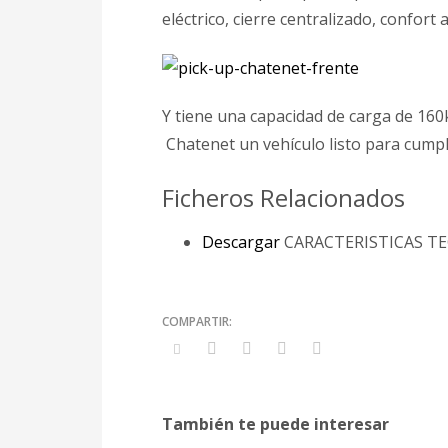
eléctrico, cierre centralizado, confort
Y tiene una capacidad de carga de 160
Chatenet un vehículo listo para cumpl
Ficheros Relacionados
Descargar
CARACTERISTICAS TEC
También te puede interesar