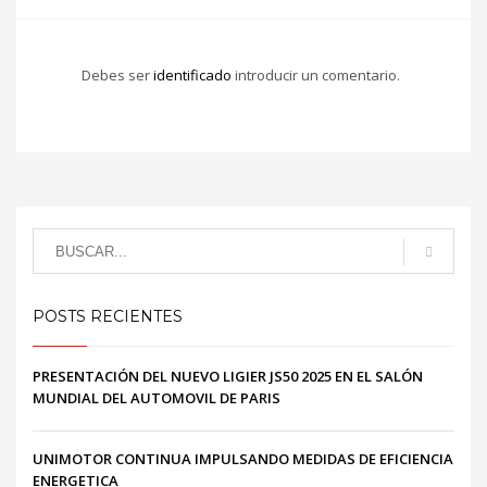
Debes ser
identificado
introducir un comentario.
POSTS RECIENTES
PRESENTACIÓN DEL NUEVO LIGIER JS50 2025 EN EL SALÓN
MUNDIAL DEL AUTOMOVIL DE PARIS
UNIMOTOR CONTINUA IMPULSANDO MEDIDAS DE EFICIENCIA
ENERGETICA