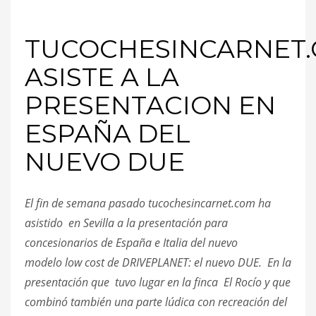
TUCOCHESINCARNET
ASISTE A LA
PRESENTACION EN
ESPAÑA DEL
NUEVO DUE
El fin de semana pasado tucochesincarnet.com ha
asistido en Sevilla a la presentación para
concesionarios de España e Italia del nuevo
modelo low cost de DRIVEPLANET: el nuevo DUE. En la
presentación que tuvo lugar en la finca El Rocío y que
combinó también una parte lúdica con recreación del