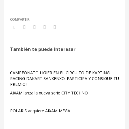
También te puede interesar
CAMPEONATO LIGIER EN EL CIRCUITO DE KARTING
RACING DAKART SANXENXO: PARTICIPA Y CONSIGUE TU
PREMIO!!
AIXAM lanza la nueva serie CITY TECHNO
POLARIS adquiere AIXAM MEGA