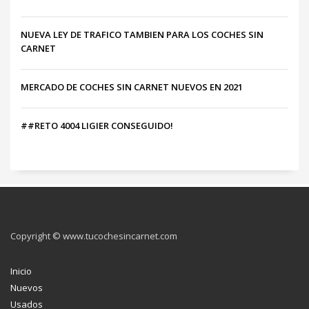
NUEVA LEY DE TRAFICO TAMBIEN PARA LOS COCHES SIN
CARNET
MERCADO DE COCHES SIN CARNET NUEVOS EN 2021
##RETO 4004 LIGIER CONSEGUIDO!
Copyright © www.tucochesincarnet.com
Inicio
Nuevos
Usados