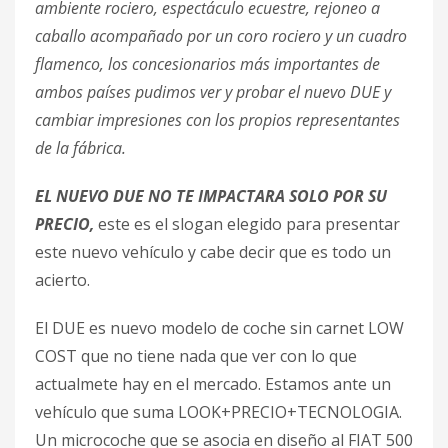
ambiente rociero, espectáculo ecuestre, rejoneo a
caballo acompañado por un coro rociero y un cuadro
flamenco, los concesionarios más importantes de
ambos países pudimos ver y probar el nuevo DUE y
cambiar impresiones con los propios representantes
de la fábrica.
EL NUEVO DUE NO TE IMPACTARA SOLO POR SU
PRECIO,
este es el slogan elegido para presentar
este nuevo vehículo y cabe decir que es todo un
acierto.
El DUE es nuevo modelo de coche sin carnet LOW
COST que no tiene nada que ver con lo que
actualmete hay en el mercado. Estamos ante un
vehículo que suma LOOK+PRECIO+TECNOLOGIA.
Un microcoche que se asocia en diseño al FIAT 500