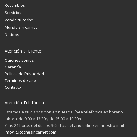
Recambios
Servicios
Vende tu coche
Mundo sin carnet
Noticias
Atención al Cliente
Quienes somos
Garantía
Política de Privacidad
Términos de Uso
Contacto
Atención Telefónica
Estamos a su disposición en nuestra línea telefónica en horario
laboral de 9:00 a 13:30 y de 15:00 a 19:30h.
Y las 24 horas del día los 365 días del año online en nuestro mail:
info@tucochesincarnet.com