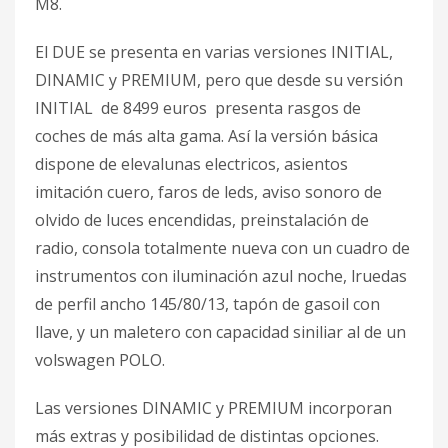
M8.
El DUE se presenta en varias versiones INITIAL,
DINAMIC y PREMIUM, pero que desde su versión
INITIAL de 8499 euros presenta rasgos de
coches de más alta gama. Así la versión básica
dispone de elevalunas electricos, asientos
imitación cuero, faros de leds, aviso sonoro de
olvido de luces encendidas, preinstalación de
radio, consola totalmente nueva con un cuadro de
instrumentos con iluminación azul noche, lruedas
de perfil ancho 145/80/13, tapón de gasoil con
llave, y un maletero con capacidad siniliar al de un
volswagen POLO.
Las versiones DINAMIC y PREMIUM incorporan
más extras y posibilidad de distintas opciones.