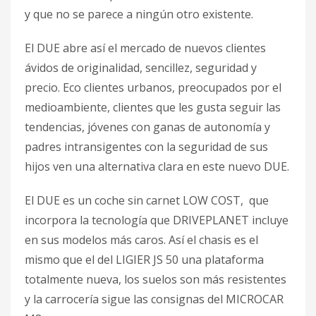
y que no se parece a ningún otro existente.
El DUE abre así el mercado de nuevos clientes
ávidos de originalidad, sencillez, seguridad y
precio. Eco clientes urbanos, preocupados por el
medioambiente, clientes que les gusta seguir las
tendencias, jóvenes con ganas de autonomía y
padres intransigentes con la seguridad de sus
hijos ven una alternativa clara en este nuevo DUE.
El DUE es un coche sin carnet LOW COST, que
incorpora la tecnología que DRIVEPLANET incluye
en sus modelos más caros. Así el chasis es el
mismo que el del LIGIER JS 50 una plataforma
totalmente nueva, los suelos son más resistentes
y la carrocería sigue las consignas del MICROCAR