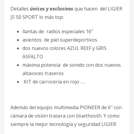
Detalles
únicos y exclusivos
que hacen del LIGIER
JS 50 SPORT lo más top:
llantas de radios especiales 16”
asientos de piel superdeportivos
dos nuevos colores AZUL REEF y GRIS
ASFALTO
máxima potencia de sonido con dos nuevos
altavoces traseros
KIT de carrocería en rojo ….
Además del equipo multimedia PIONEER de 6″ con
cámara de visión trasera con bluethooth. Y como
siempre la mejor tecnología y seguridad LIGIER.