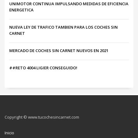
UNIMOTOR CONTINUA IMPULSANDO MEDIDAS DE EFICIENCIA
ENERGETICA
NUEVA LEY DE TRAFICO TAMBIEN PARA LOS COCHES SIN
CARNET
MERCADO DE COCHES SIN CARNET NUEVOS EN 2021
##RETO 4004 LIGIER CONSEGUIDO!
Copyright © www.tucochesincarnet.com
Inicio