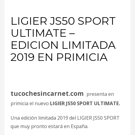
LIGIER JS50 SPORT
ULTIMATE –
EDICION LIMITADA
2019 EN PRIMICIA
tucochesincarnet.com
presenta en
primicia el nuevo
LIGIER JS50 SPORT ULTIMATE.
Una edición limitada 2019 del LIGIER JS50 SPORT
que muy pronto estará en España.