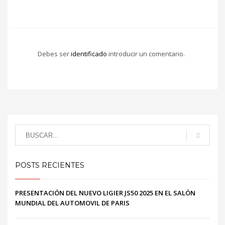
Debes ser
identificado
introducir un comentario.
POSTS RECIENTES
PRESENTACIÓN DEL NUEVO LIGIER JS50 2025 EN EL SALÓN
MUNDIAL DEL AUTOMOVIL DE PARIS