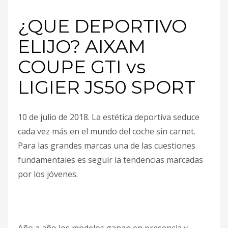
¿QUE DEPORTIVO
ELIJO? AIXAM
COUPE GTI vs
LIGIER JS50 SPORT
10 de julio de 2018. La estética deportiva seduce
cada vez más en el mundo del coche sin carnet.
Para las grandes marcas una de las cuestiones
fundamentales es seguir la tendencias marcadas
por los jóvenes.