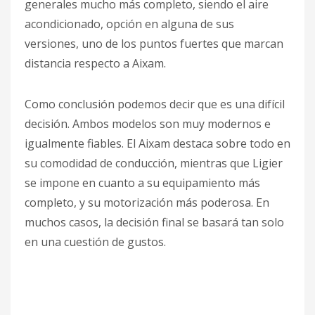
generales mucho más completo, siendo el aire
acondicionado, opción en alguna de sus
versiones, uno de los puntos fuertes que marcan
distancia respecto a Aixam.
Como conclusión podemos decir que es una difícil
decisión. Ambos modelos son muy modernos e
igualmente fiables. El Aixam destaca sobre todo en
su comodidad de conducción, mientras que Ligier
se impone en cuanto a su equipamiento más
completo, y su motorización más poderosa. En
muchos casos, la decisión final se basará tan solo
en una cuestión de gustos.