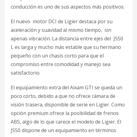
conducción es uno de sus aspectos más positivos.
El nuevo motor DCI de Ligier destaca por su
aceleración y suavidad al mismo tiempo, sin
apenas vibración. La distancia entre ejes del JS50
L es larga y mucho más estable que su hermano
pequeño con un chasis corto para que el
compromiso entre comodidad y manejo sea
satisfactorio.
El equipamiento extra del Aixam GTI se queda un
poco corto, debido a que no ofrece cámara de
visión trasera, disponible de serie en Ligier. Como
opción premium ofrece la posibilidad de frenos
ABS, algo de lo que carece el modelo de Ligier. El
JS50 dispone de un equipamiento en términos