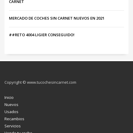
CARNET
MERCADO DE COCHES SIN CARNET NUEVOS EN 2021
##RETO 4004 LIGIER CONSEGUIDO!
Copyright © www.tucochesincarnet.com
Inicio
Nuevos
Usados
Recambios
Servicios