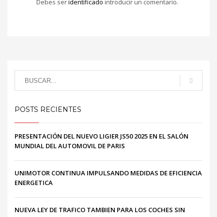
Debes ser
identificado
introducir un comentario.
POSTS RECIENTES
PRESENTACIÓN DEL NUEVO LIGIER JS50 2025 EN EL SALÓN
MUNDIAL DEL AUTOMOVIL DE PARIS
UNIMOTOR CONTINUA IMPULSANDO MEDIDAS DE EFICIENCIA
ENERGETICA
NUEVA LEY DE TRAFICO TAMBIEN PARA LOS COCHES SIN