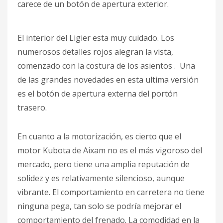
carece de un botón de apertura exterior.
El interior del Ligier esta muy cuidado. Los
numerosos detalles rojos alegran la vista,
comenzado con la costura de los asientos . Una
de las grandes novedades en esta ultima versión
es el botón de apertura externa del portón
trasero.
En cuanto a la motorización, es cierto que el
motor Kubota de Aixam no es el más vigoroso del
mercado, pero tiene una amplia reputación de
solidez y es relativamente silencioso, aunque
vibrante. El comportamiento en carretera no tiene
ninguna pega, tan solo se podría mejorar el
comportamiento del frenado. La comodidad en la