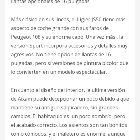
llantas opcionales de 16 pulgadas.
Más clásico en sus líneas, el Ligier JS50 tiene más
aspecto de coche grande con sus faros de
Peugeot 108 y su enorme capó. Una vez más , la
versión Sport incorpora accesorios y detalles muy
agresivos. No tiene opción de llantas de 16
pulgadas, pero sí versiones de pintura bicolor que
lo convierten en un modelo espectacular.
En cuanto al diseño del interior, la ultima versión
de Aixam puede decepcionar un poco debido a que
mantiene su antiguo salpicadero, sin grandes
cambios. El habitaculo es un poco sombrío pero
el acabado correcto. Los asientos son tan bonitos
como cómodos, y el maletero es enorme, aunque