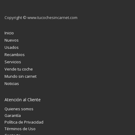
Copyright © www.tucochesincarnet.com
Inicio
Nuevos
Usados
Recambios
Servicios
Vende tu coche
Mundo sin carnet
Noticias
Atención al Cliente
Quienes somos
Garantía
Política de Privacidad
Términos de Uso