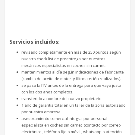
Servicios incluidos:
revisado completamente en más de 250 puntos según
nuestro check list de preentrega por nuestros
mecánicos especialistas en coches sin carnet .
mantenimientos al día según indicaciones de fabricante
(cambio de aceite de motor y filtros recién realizados).
se pasa la ITV antes de la entrega para que vaya justo
con los dos años completos.
transferido a nombre del nuevo propietario
1 año de garantía total en un taller de la zona autorizado
por nuestra empresa.
asesoramiento comercial integral por personal
especialista en coches sin carnet (contacto por correo
electrónico , teléfono fijo o móvil , whatsapp o atención