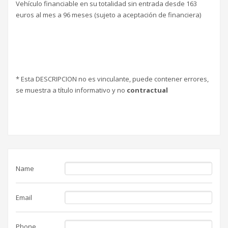
Vehículo financiable en su totalidad sin entrada desde 163
euros al mes a 96 meses (sujeto a aceptación de financiera)
* Esta DESCRIPCION no es vinculante, puede contener errores,
se muestra a título informativo y no
contractual
Name
Email
Phone