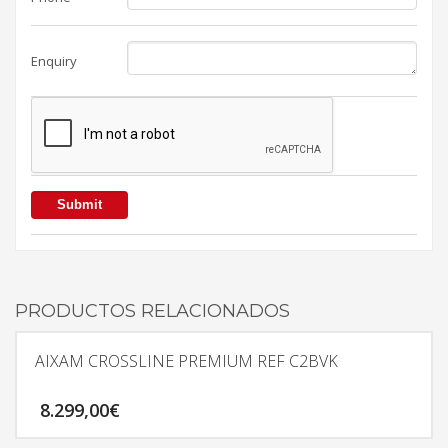
Enquiry
PRODUCTOS RELACIONADOS
AIXAM CROSSLINE PREMIUM REF C2BVK
8.299,00
€