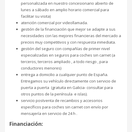
personalizada en nuestro concesionario abierto de
lunes a sábado en amplio horario comercial para
facilitar su visita)
atención comercial por videollamada.
gestión de la financiación que mejor se adapte a sus
necesidades con las mejores financieras del mercado a
precios muy competitivos y con respuesta inmediata.
gestión del seguro con compañías de primer nivel
especializadas en seguros para coches sin carnet (a
terceros, terceros ampliado , a todo riesgo , para
conductores menores)
entrega a domicilio a cualquier punto de España.
Entregamos su vehículo directamente con servicio de
puerta a puerta (gratuita en Galicia- consultar para
otros puntos de la península e islas).
servicio postventa de recambios y accesorios
específicos para coches sin carnet con envío por
mensajería en servicio de 24 h .
Financiación: