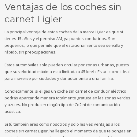
Ventajas de los coches sin
carnet Ligier
La principal ventaja de estos coches de la marca Ligier es que si
tienes 15 años y el permiso AM, ya puedes conducirlos. Son
pequeños, lo que permite que el estacionamiento sea sencillo y
rápido, sin preocupaciones.
Estos automóviles solo pueden circular por zonas urbanas, puesto
que su velocidad máxima está limitada a 45 km/h. Es un coche ideal
para moverse por ciudades y dar autonomía a una familia.
Concretamente, si eliges un coche sin carnet de conducir eléctrico
podrás aparcar de manera totalmente gratuita en las zonas verdes
y azules. No producen ningún tipo de Co2 ni de contaminación
acústica.
Si tú también eres como nosotros y solo les ves ventajas a los
coches sin carnet Ligier, ha llegado el momento de que te pongas en