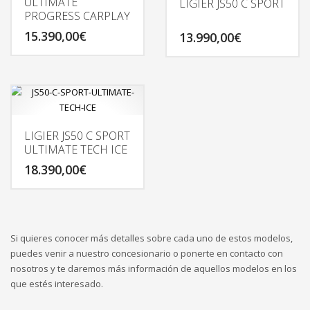
ULTIMATE
LIGIER JS50 C SPORT
PROGRESS CARPLAY
15.390,00
€
13.990,00
€
LIGIER JS50 C SPORT
ULTIMATE TECH ICE
18.390,00
€
Si quieres conocer más detalles sobre cada uno de estos modelos,
puedes venir a nuestro concesionario o ponerte en contacto con
nosotros y te daremos más información de aquellos modelos en los
que estés interesado.