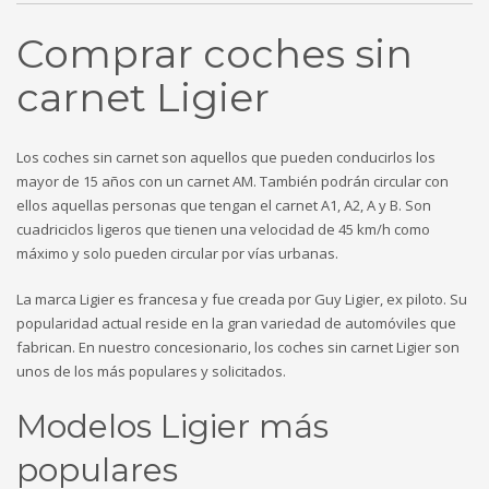
Comprar coches sin
carnet Ligier
Los coches sin carnet son aquellos que pueden conducirlos los
mayor de 15 años con un carnet AM. También podrán circular con
ellos aquellas personas que tengan el carnet A1, A2, A y B. Son
cuadriciclos ligeros que tienen una velocidad de 45 km/h como
máximo y solo pueden circular por vías urbanas.
La marca Ligier es francesa y fue creada por Guy Ligier, ex piloto. Su
popularidad actual reside en la gran variedad de automóviles que
fabrican. En nuestro concesionario, los coches sin carnet Ligier son
unos de los más populares y solicitados.
Modelos Ligier más
populares