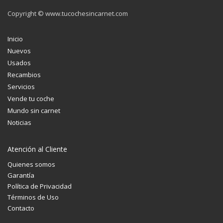
Copyright © www.tucochesincarnet.com
Inicio
Nuevos
Usados
Recambios
Servicios
Vende tu coche
Mundo sin carnet
Noticias
Atención al Cliente
Quienes somos
Garantía
Política de Privacidad
Términos de Uso
Contacto