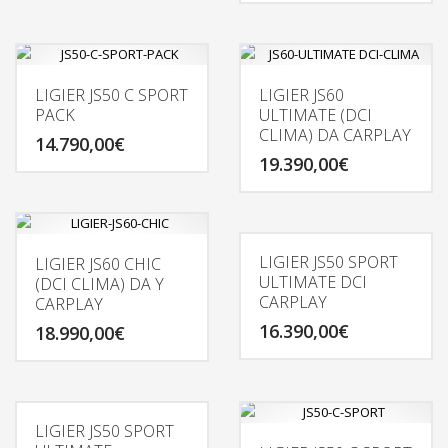
LIGIER JS50 C SPORT
LIGIER JS60
PACK
ULTIMATE (DCI
CLIMA) DA CARPLAY
14.790,00
€
19.390,00
€
LIGIER JS50 SPORT
LIGIER JS60 CHIC
ULTIMATE DCI
(DCI CLIMA) DA Y
CARPLAY
CARPLAY
16.390,00
€
18.990,00
€
LIGIER JS50 SPORT