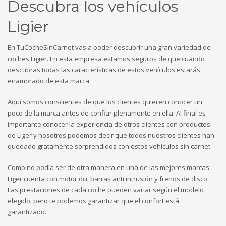
Descubra los vehículos
Ligier
En TuCocheSinCarnet vas a poder descubrir una gran variedad de
coches Ligier. En esta empresa estamos seguros de que cuando
descubras todas las características de estos vehículos estarás
enamorado de esta marca.
Aquí somos conscientes de que los clientes quieren conocer un
poco de la marca antes de confiar plenamente en ella. Al final es
importante conocer la experiencia de otros clientes con productos
de Liger y nosotros podemos decir que todos nuestros clientes han
quedado gratamente sorprendidos con estos vehículos sin carnet.
Como no podía ser de otra manera en una de las mejores marcas,
Liger cuenta con motor dci, barras anti intrusión y frenos de disco.
Las prestaciones de cada coche pueden variar según el modelo
elegido, pero te podemos garantizar que el confort está
garantizado.