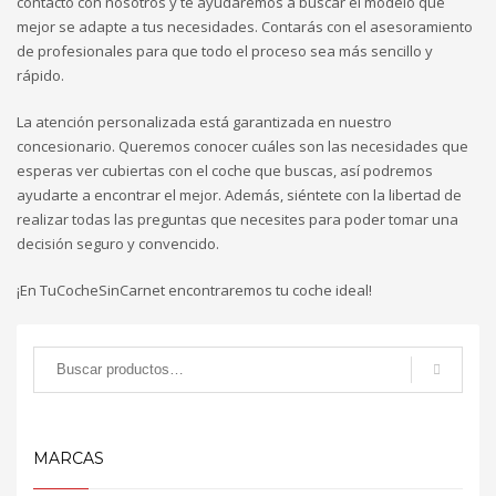
contacto con nosotros y te ayudaremos a buscar el modelo que
mejor se adapte a tus necesidades. Contarás con el asesoramiento
de profesionales para que todo el proceso sea más sencillo y
rápido.
La atención personalizada está garantizada en nuestro
concesionario. Queremos conocer cuáles son las necesidades que
esperas ver cubiertas con el coche que buscas, así podremos
ayudarte a encontrar el mejor. Además, siéntete con la libertad de
realizar todas las preguntas que necesites para poder tomar una
decisión seguro y convencido.
¡En TuCocheSinCarnet encontraremos tu coche ideal!
MARCAS