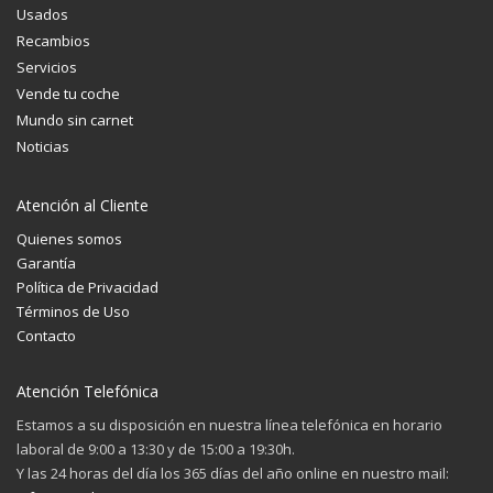
Usados
Recambios
Servicios
Vende tu coche
Mundo sin carnet
Noticias
Atención al Cliente
Quienes somos
Garantía
Política de Privacidad
Términos de Uso
Contacto
Atención Telefónica
Estamos a su disposición en nuestra línea telefónica en horario
laboral de 9:00 a 13:30 y de 15:00 a 19:30h.
Y las 24 horas del día los 365 días del año online en nuestro mail: