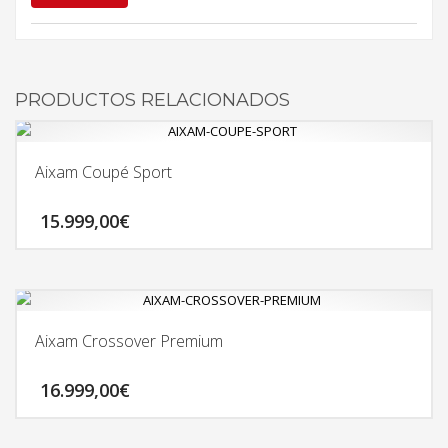
PRODUCTOS RELACIONADOS
Aixam Coupé Sport
15.999,00
€
Aixam Crossover Premium
16.999,00
€