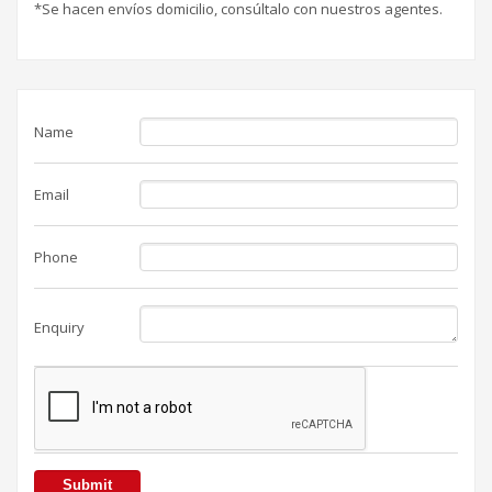
*Se hacen envíos domicilio, consúltalo con nuestros agentes.
Name
Email
Phone
Enquiry