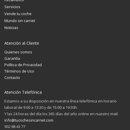
Servicios
Vende tu coche
Mundo sin carnet
Noticias
Atención al Cliente
Quienes somos
Garantía
Política de Privacidad
Términos de Uso
Contacto
Atención Telefónica
Estamos a su disposición en nuestra línea telefónica en horario
laboral de 9:00 a 13:30 y de 15:00 a 19:30h.
Y las 24 horas del día los 365 días del año online en nuestro mail:
info@tucochesincarnet.com
902 88 43 77