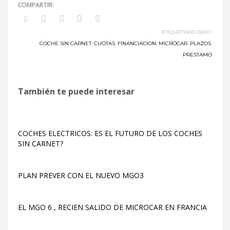
ETIQUETADO BAJO:
COCHE SIN CARNET
,
CUOTAS
,
FINANCIACION
,
MICROCAR
,
PLAZOS
,
PRESTAMO
También te puede interesar
COCHES ELECTRICOS: ES EL FUTURO DE LOS COCHES
SIN CARNET?
PLAN PREVER CON EL NUEVO MGO3
EL MGO 6 , RECIEN SALIDO DE MICROCAR EN FRANCIA