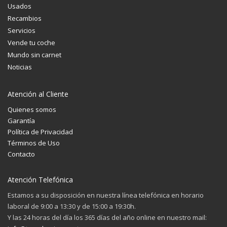
Usados
Recambios
Servicios
Vende tu coche
Mundo sin carnet
Noticias
Atención al Cliente
Quienes somos
Garantía
Política de Privacidad
Términos de Uso
Contacto
Atención Telefónica
Estamos a su disposición en nuestra línea telefónica en horario
laboral de 9:00 a 13:30 y de 15:00 a 19:30h.
Y las 24 horas del día los 365 días del año online en nuestro mail: