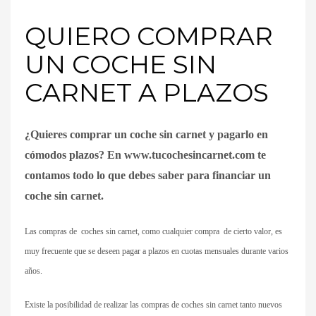
QUIERO COMPRAR
UN COCHE SIN
CARNET A PLAZOS
¿Quieres comprar un coche sin carnet y pagarlo en
cómodos plazos? En www.tucochesincarnet.com te
contamos todo lo que debes saber para financiar un
coche sin carnet.
Las compras de coches sin carnet, como cualquier compra de cierto valor, es
muy frecuente que se deseen pagar a plazos en cuotas mensuales durante varios
años.
Existe la posibilidad de realizar las compras de coches sin carnet tanto nuevos