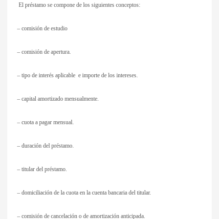
El préstamo se compone de los siguientes conceptos:
– comisión de estudio
– comisión de apertura.
– tipo de interés aplicable e importe de los intereses.
– capital amortizado mensualmente.
– cuota a pagar mensual.
– duración del préstamo.
– titular del préstamo.
– domiciliación de la cuota en la cuenta bancaria del titular.
– comisión de cancelación o de amortización anticipada.