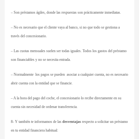
– Son préstamos ágiles, donde las respuestas son prácticamente inmediatas.
– No es necesario que el cliente vaya al banco, si no que todo se gestiona a
través del concesionario.
– Las cuotas mensuales suelen ser todas iguales. Todos los gastos del préstamo
son financiables y no se necesita entrada.
– Normalmente los pagos se pueden asociar a cualquier cuenta, no es necesario
abrir cuenta con la entidad que se financie.
– A la hora del pago del coche, el concesionario lo recibe directamente en su
cuenta sin necesidad de ordenar transferencia.
8- Y también te informamos de las
desventajas
respecto a solicitar un préstamo
en tu entidad financiera habitual: