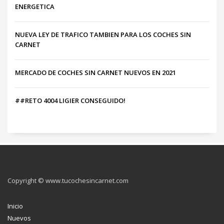
ENERGETICA
NUEVA LEY DE TRAFICO TAMBIEN PARA LOS COCHES SIN
CARNET
MERCADO DE COCHES SIN CARNET NUEVOS EN 2021
##RETO 4004 LIGIER CONSEGUIDO!
Copyright © www.tucochesincarnet.com
Inicio
Nuevos