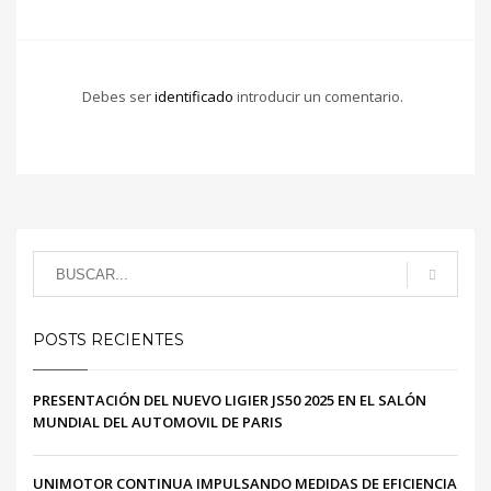
Debes ser
identificado
introducir un comentario.
POSTS RECIENTES
PRESENTACIÓN DEL NUEVO LIGIER JS50 2025 EN EL SALÓN
MUNDIAL DEL AUTOMOVIL DE PARIS
UNIMOTOR CONTINUA IMPULSANDO MEDIDAS DE EFICIENCIA