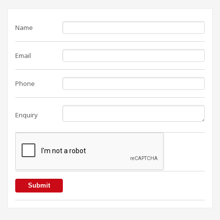
Name
Email
Phone
Enquiry