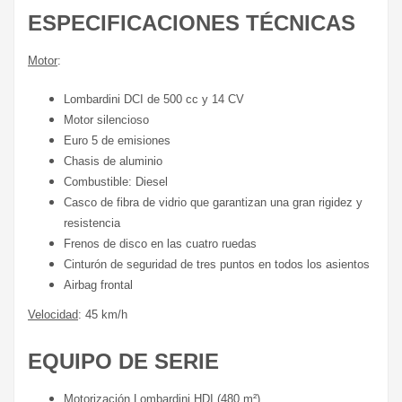
ESPECIFICACIONES TÉCNICAS
Motor
:
Lombardini DCI de 500 cc y 14 CV
Motor silencioso
Euro 5 de emisiones
Chasis de aluminio
Combustible: Diesel
Casco de fibra de vidrio que garantizan una gran rigidez y
resistencia
Frenos de disco en las cuatro ruedas
Cinturón de seguridad de tres puntos en todos los asientos
Airbag frontal
Velocidad
: 45 km/h
EQUIPO DE SERIE
Motorización Lombardini HDI (480 m²)