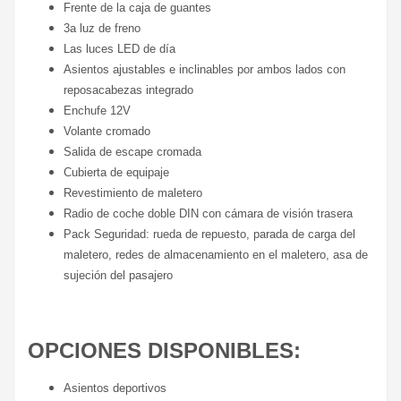
Frente de la caja de guantes
3a luz de freno
Las luces LED de día
Asientos ajustables e inclinables por ambos lados con
reposacabezas integrado
Enchufe 12V
Volante cromado
Salida de escape cromada
Cubierta de equipaje
Revestimiento de maletero
Radio de coche doble DIN con cámara de visión trasera
Pack Seguridad: rueda de repuesto, parada de carga del
maletero, redes de almacenamiento en el maletero, asa de
sujeción del pasajero
OPCIONES DISPONIBLES:
Asientos deportivos