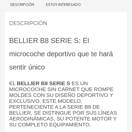
DESCRIPCIÓN
ESTOY INTERESADO
DESCRIPCIÓN
BELLIER B8 SERIE S: El
microcoche deportivo que te hará
sentir único
EL
BELLIER B8 SERIE S
ES UN
MICROCOCHE SIN CARNET QUE ROMPE
MOLDES CON SU DISEÑO DEPORTIVO Y
EXCLUSIVO. ESTE MODELO,
PERTENECIENTE A LA SERIE B8 DE
BELLIER, SE DISTINGUE POR SUS LÍNEAS
AERODINÁMICAS, SU POTENTE MOTOR Y
SU COMPLETO EQUIPAMIENTO.