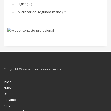
Ligier
(56)
Microcar de segunda mano
(71)
Copyright © www.tucochesincarnet.com
Inicio
Nuevos
Usados
Recambios
Servicios