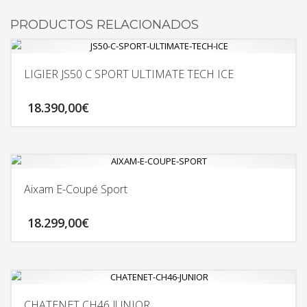
PRODUCTOS RELACIONADOS
LIGIER JS50 C SPORT ULTIMATE TECH ICE
18.390,00
€
Aixam E-Coupé Sport
18.299,00
€
CHATENET CH46 JUNIOR