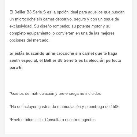
El Bellier B8 Serie S es la opción ideal para aquellos que buscan
un microcoche sin carnet deportivo, seguro y con un toque de
exclusividad. Su diseño rompedor, su potente motor y su
completo equipamiento lo convierten en una de las mejores
opciones del mercado.
Si estás buscando un microcoche sin carnet que te haga
sentir especial, el Bellier B8 Serie S es la elección perfecta
para ti.
*Gastos de matriculación y pre-entrega no incluidos
*No se incluyen gastos de matriculación y preentrega de 150€
*Envíos adomicilio. Consulta a nuestros agentes