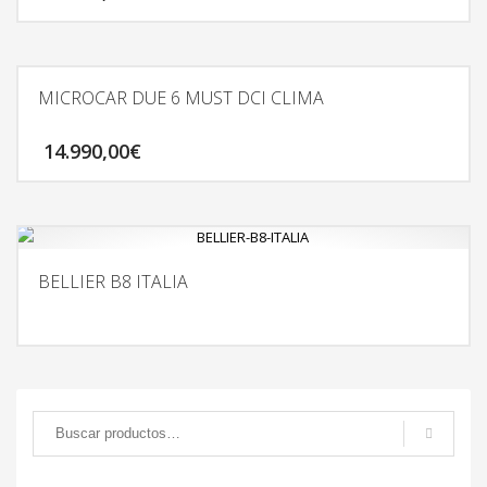
MICROCAR DUE 6 MUST DCI CLIMA
14.990,00
€
BELLIER B8 ITALIA