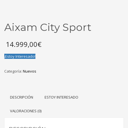
Aixam City Sport
14.999,00
€
¡Estoy Interesado!
Categoría:
Nuevos
DESCRIPCIÓN
ESTOY INTERESADO
VALORACIONES (0)