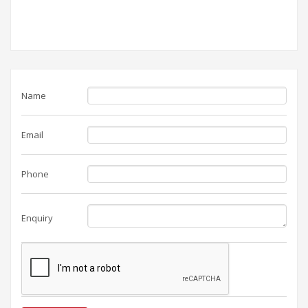
Name
Email
Phone
Enquiry