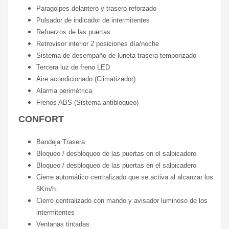
Paragolpes delantero y trasero reforzado
Pulsador de indicador de intermitentes
Refuerzos de las puertas
Retrovisor interior 2 posiciones día/noche
Sistema de desempaño de luneta trasera temporizado
Tercera luz de freno LED
Aire acondicionado (Climatizador)
Alarma perimétrica
Frenos ABS (Sistema antibloqueo)
CONFORT
Bandeja Trasera
Bloqueo / desbloqueo de las puertas en el salpicadero
Bloqueo / desbloqueo de las puertas en el salpicadero
Cierre automático centralizado que se activa al alcanzar los
5Km/h.
Cierre centralizado con mando y avisador luminoso de los
intermitentes
Ventanas tintadas