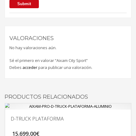
VALORACIONES
No hay valoraciones aún.
Sé el primero en valorar “Aixam City Sport”
Debes
acceder
para publicar una valoración.
PRODUCTOS RELACIONADOS
D-TRUCK PLATAFORMA
15.699,00
€