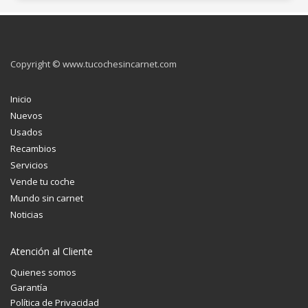
Copyright © www.tucochesincarnet.com
Inicio
Nuevos
Usados
Recambios
Servicios
Vende tu coche
Mundo sin carnet
Noticias
Atención al Cliente
Quienes somos
Garantía
Política de Privacidad