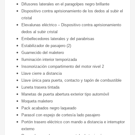
Difusores laterales en el paragolpes negro brillante
Dispositivo contra aprisionamiento de los dedos al subir el
cristal
Elevalunas eléctrico – Dispositivo contra aprisionamiento
dedos al subir cristal
Embellecedores laterales y del parabrisas
Estabilizador de pasajero (2)
Guarnecido del maletero
Iluminación interior temporizada
Insonorización compartimento del motor nivel 2
Llave cierre a distancia
Llave única para puerta, contacto y tapón de combustible
Luneta trasera tintada
Manetas de puerta abertura exterior tipo automóvil
Moqueta maletero
Pack acabados negro laqueado
Parasol con espejo de cortesía lado pasajero
Portón trasero eléctrico con mando a distancia e interruptor
externo