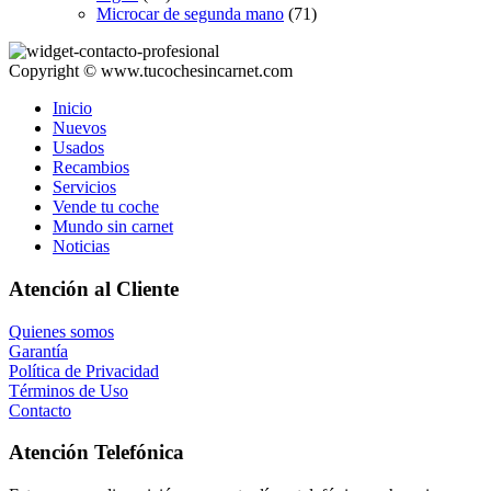
Microcar de segunda mano
(71)
Copyright © www.tucochesincarnet.com
Inicio
Nuevos
Usados
Recambios
Servicios
Vende tu coche
Mundo sin carnet
Noticias
Atención al Cliente
Quienes somos
Garantía
Política de Privacidad
Términos de Uso
Contacto
Atención Telefónica