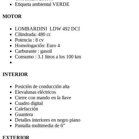
Etiqueta ambiental VERDE
MOTOR
LOMBARDINI LDW 492 DCI
Cilindrada: 480 cc
Potencia : 8 cv
Homologación: Euro 4
Carburante : gasoil
Consumo : 3.1 litros a los 100 km
INTERIOR
Posición de conducción alta
Elevalunas eléctricos
Cierre con mando en la llave
Cuadro digital
Calefacción
Guantera
Detalles interiores en negro piano
Pantalla multimedia de 6″
EXTERIOR