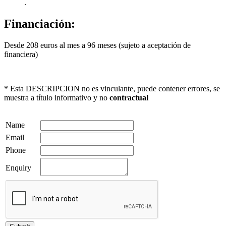
.
Financiación:
Desde 208 euros al mes a 96 meses (sujeto a aceptación de
financiera)
* Esta DESCRIPCION no es vinculante, puede contener errores, se
muestra a título informativo y no
contractual
Name
Email
Phone
Enquiry