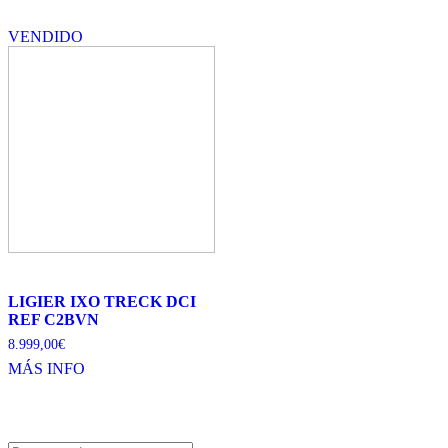
VENDIDO
LIGIER IXO TRECK DCI
REF C2BVN
8.999,00
€
MÁS INFO