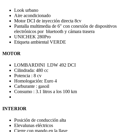
Look urbano
Aire acondicionado
Motor DCI de inyección directa 8cv
Pantalla multimedia de 6″ con conexión de dispositivos
electrónicos por bluetooth y cámara trasera
UNICHEK 280Pro
Etiqueta ambiental VERDE
MOTOR
LOMBARDINI LDW 492 DCI
Cilindrada: 480 cc
Potencia : 8 cv
Homologación: Euro 4
Carburante : gasoil
Consumo : 3.1 litros a los 100 km
INTERIOR
Posición de conducción alta
Elevalunas eléctricos
Cierre con mando en la llave