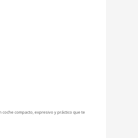
 coche compacto, expresivo y práctico que te