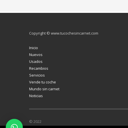
Copyright © www.tucochesincarnet.com
Inicio
Nuevos
Usados
Recambios
Servicios
Vende tu coche
Mundo sin carnet
Noticias
© 2022