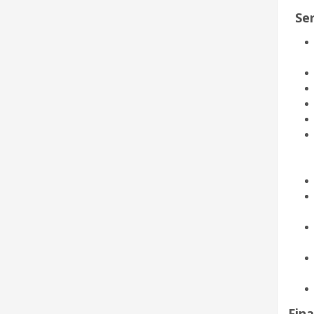
Ser
Fina