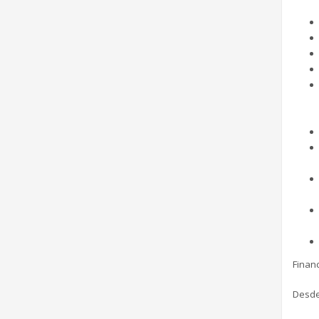
Financ
Desde