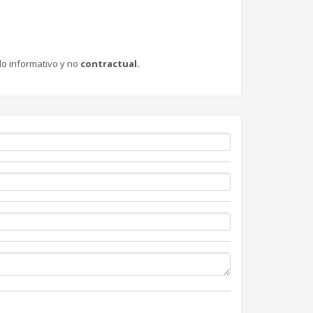
lo informativo y no
contractual.