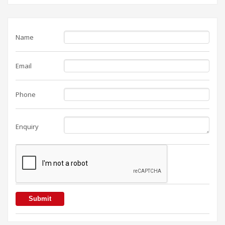
Name
Email
Phone
Enquiry