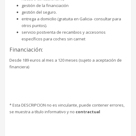
gestión de la financiación
gestión del seguro.
entrega a domicilio (gratuita en Galicia- consultar para
otros puntos).
servicio postventa de recambios y accesorios
específicos para coches sin carnet
Financiación:
Desde 189 euros al mes a 120 meses (sujeto a aceptación de
financiera)
* Esta DESCRIPCION no es vinculante, puede contener errores,
se muestra a título informativo y no
contractual