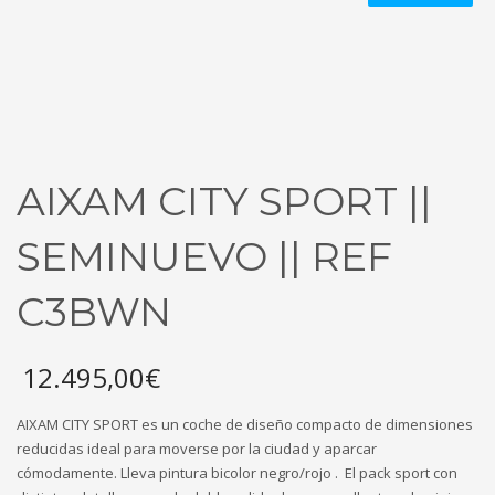
AIXAM CITY SPORT ||
SEMINUEVO || REF
C3BWN
12.495,00
€
AIXAM CITY SPORT es un coche de diseño compacto de dimensiones
reducidas ideal para moverse por la ciudad y aparcar
cómodamente. Lleva pintura bicolor negro/rojo . El pack sport con