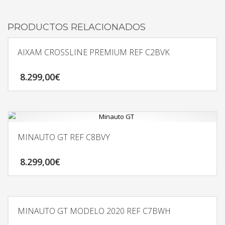
PRODUCTOS RELACIONADOS
AIXAM CROSSLINE PREMIUM REF C2BVK
8.299,00
€
MINAUTO GT REF C8BVY
8.299,00
€
MINAUTO GT MODELO 2020 REF C7BWH