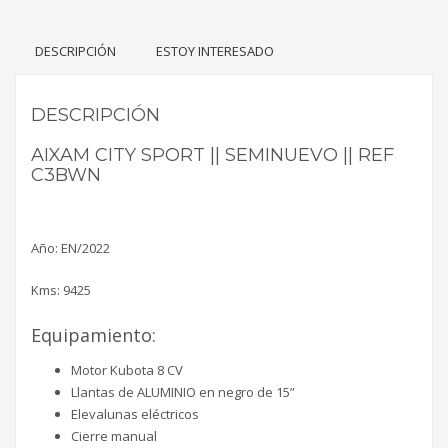
DESCRIPCIÓN
ESTOY INTERESADO
DESCRIPCIÓN
AIXAM CITY SPORT || SEMINUEVO || REF
C3BWN
Año: EN/2022
Kms: 9425
Equipamiento:
Motor Kubota 8 CV
Llantas de ALUMINIO en negro de 15”
Elevalunas eléctricos
Cierre manual