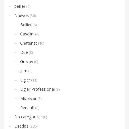
bellier
(0)
Nuevos
(56)
Bellier
(6)
Casalini
(4)
Chatenet
(10)
Due
(0)
Grecav
(0)
Jdm
(0)
Ligier
(11)
Ligier Professional
(3)
Microcar
(5)
Renault
(0)
Sin categorizar
(6)
Usados
(286)