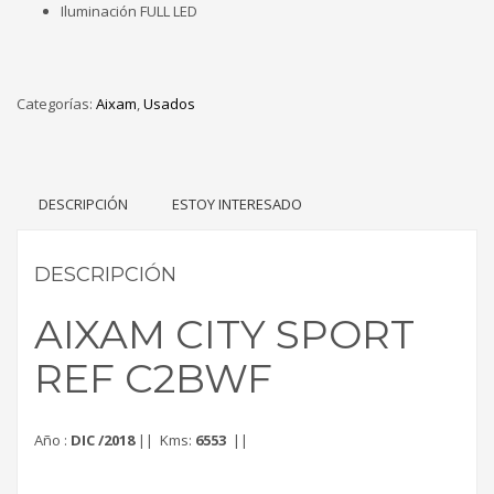
Iluminación FULL LED
Categorías:
Aixam
,
Usados
DESCRIPCIÓN
ESTOY INTERESADO
DESCRIPCIÓN
AIXAM CITY SPORT
REF C2BWF
Año :
DIC /2018
|| Kms:
6553
||