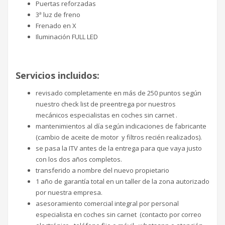
Puertas reforzadas
3ª luz de freno
Frenado en X
Iluminación FULL LED
Servicios incluidos:
revisado completamente en más de 250 puntos según
nuestro check list de preentrega por nuestros
mecánicos especialistas en coches sin carnet .
mantenimientos al día según indicaciones de fabricante
(cambio de aceite de motor y filtros recién realizados).
se pasa la ITV antes de la entrega para que vaya justo
con los dos años completos.
transferido a nombre del nuevo propietario
1 año de garantía total en un taller de la zona autorizado
por nuestra empresa.
asesoramiento comercial integral por personal
especialista en coches sin carnet (contacto por correo