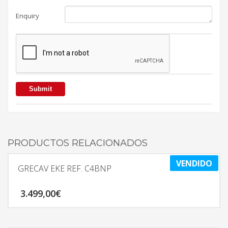
Enquiry
PRODUCTOS RELACIONADOS
VENDIDO
GRECAV EKE REF. C4BNP
3.499,00
€