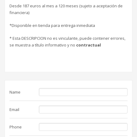
Desde 187 euros al mes a 120 meses (sujeto a aceptación de
financiera)
*Disponible en tienda para entrega inmediata
* Esta DESCRIPCION no es vinculante, puede contener errores,
se muestra a título informativo y no
contractual
Name
Email
Phone