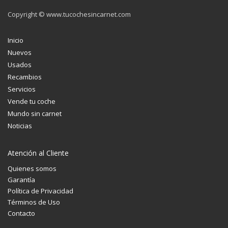
Copyright © www.tucochesincarnet.com
Inicio
Nuevos
Usados
Recambios
Servicios
Vende tu coche
Mundo sin carnet
Noticias
Atención al Cliente
Quienes somos
Garantía
Política de Privacidad
Términos de Uso
Contacto