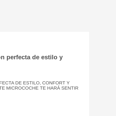
perfecta de estilo y
FECTA DE ESTILO, CONFORT Y
STE MICROCOCHE TE HARÁ SENTIR