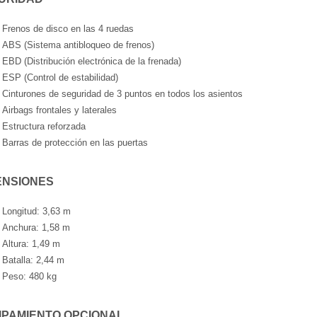
Frenos de disco en las 4 ruedas
ABS (Sistema antibloqueo de frenos)
EBD (Distribución electrónica de la frenada)
ESP (Control de estabilidad)
Cinturones de seguridad de 3 puntos en todos los asientos
Airbags frontales y laterales
Estructura reforzada
Barras de protección en las puertas
ENSIONES
Longitud: 3,63 m
Anchura: 1,58 m
Altura: 1,49 m
Batalla: 2,44 m
Peso: 480 kg
IPAMIENTO OPCIONAL