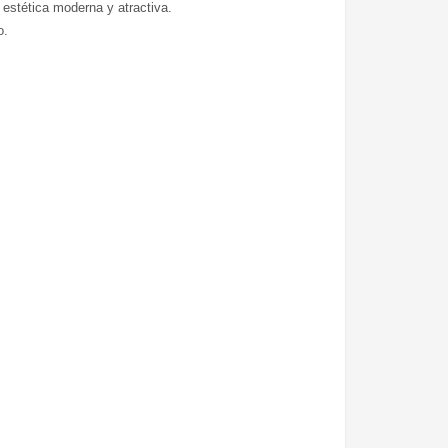
estética moderna y atractiva.
o.