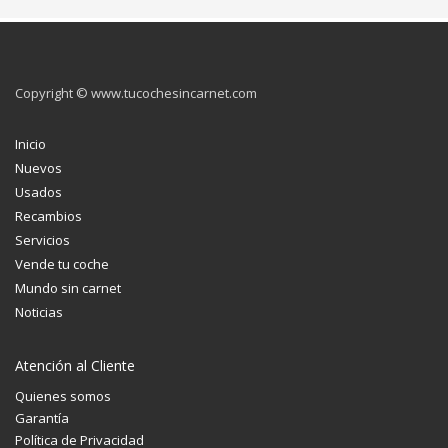
Copyright © www.tucochesincarnet.com
Inicio
Nuevos
Usados
Recambios
Servicios
Vende tu coche
Mundo sin carnet
Noticias
Atención al Cliente
Quienes somos
Garantía
Política de Privacidad