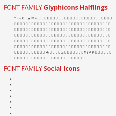
FONT FAMILY
Glyphicons Halflings
FONT FAMILY
Social Icons