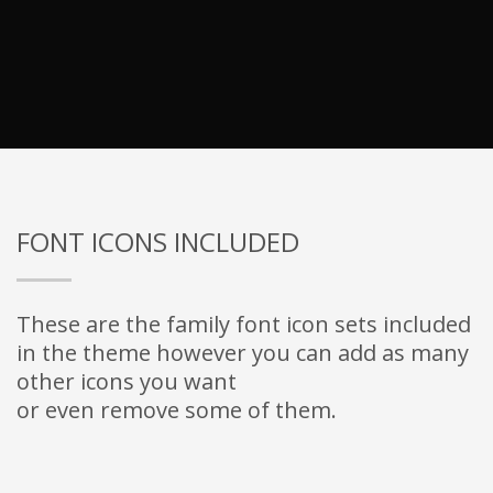
FONT ICONS INCLUDED
These are the family font icon sets included
in the theme however you can add as many
other icons you want
or even remove some of them.