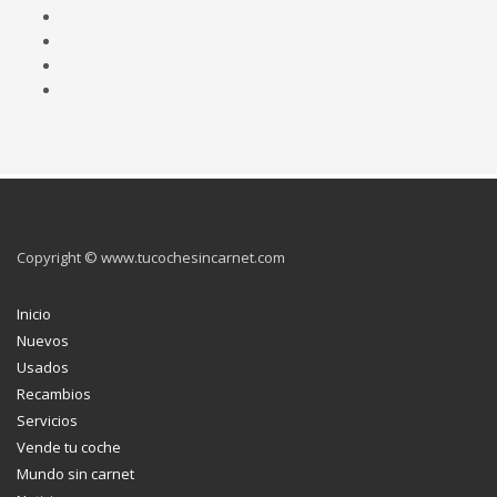
Copyright © www.tucochesincarnet.com
Inicio
Nuevos
Usados
Recambios
Servicios
Vende tu coche
Mundo sin carnet