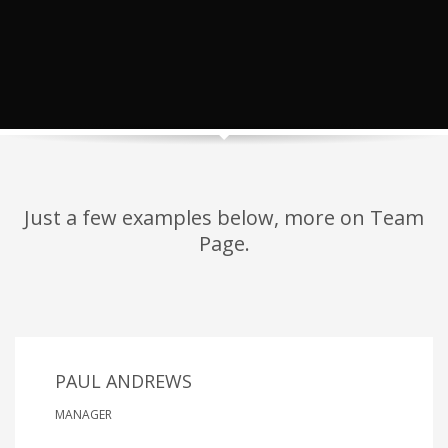
Just a few examples below, more on Team
Page.
PAUL ANDREWS
MANAGER