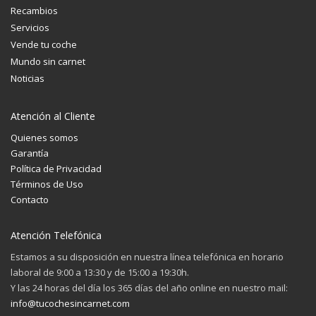
Recambios
Servicios
Vende tu coche
Mundo sin carnet
Noticias
Atención al Cliente
Quienes somos
Garantía
Política de Privacidad
Términos de Uso
Contacto
Atención Telefónica
Estamos a su disposición en nuestra línea telefónica en horario
laboral de 9:00 a 13:30 y de 15:00 a 19:30h.
Y las 24 horas del día los 365 días del año online en nuestro mail:
info@tucochesincarnet.com